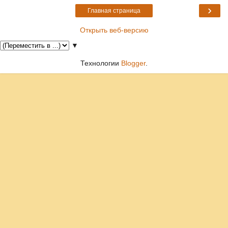
›
Главная страница
Открыть веб-версию
▼
Технологии
Blogger
.