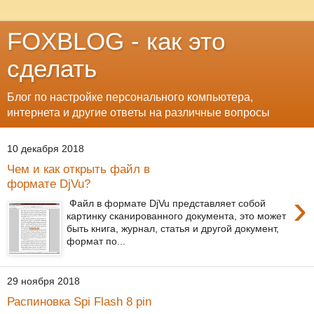
FOXBLOG - как это
сделать
Блог по настройке персонального компьютера,
интернета и другие ответы на различные вопросы
10 декабря 2018
Чем и как открыть файл в
формате DjVu?
›
Файл в формате DjVu представляет собой
картинку сканированного документа, это может
быть книга, журнал, статья и другой документ,
формат по...
29 ноября 2018
Распиновка Spi Flash 8 pin