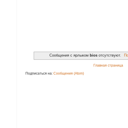
Сообщения с ярлыком
bios
отсутствуют.
По
Главная страница
Подписаться на:
Сообщения (Atom)