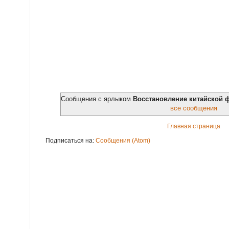
Сообщения с ярлыком
Восстановление китайской 
все сообщения
Главная страница
Подписаться на:
Сообщения (Atom)